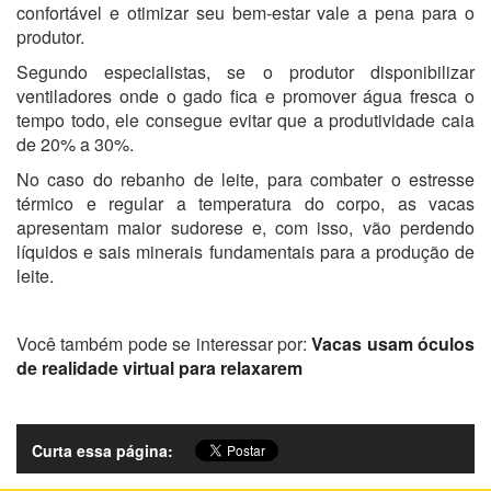
confortável e otimizar seu bem-estar vale a pena para o
produtor.
Segundo especialistas, se o produtor disponibilizar
ventiladores onde o gado fica e promover água fresca o
tempo todo, ele consegue evitar que a produtividade caia
de 20% a 30%.
No caso do rebanho de leite, para combater o estresse
térmico e regular a temperatura do corpo, as vacas
apresentam maior sudorese e, com isso, vão perdendo
líquidos e sais minerais fundamentais para a produção de
leite.
Você também pode se interessar por:
Vacas usam óculos
de realidade virtual para relaxarem
Curta essa página: