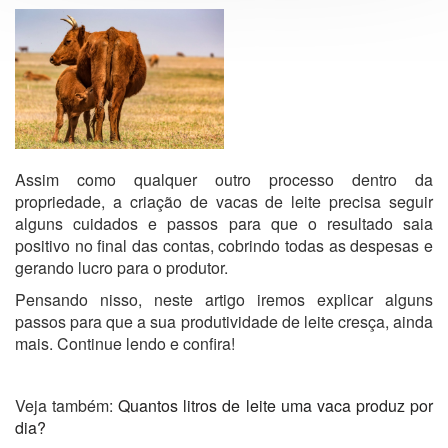
Assim como qualquer outro processo dentro da
propriedade, a criação de vacas de leite precisa seguir
alguns cuidados e passos para que o resultado saia
positivo no final das contas, cobrindo todas as despesas e
gerando lucro para o produtor.
Pensando nisso, neste artigo iremos explicar alguns
passos para que a sua produtividade de leite cresça, ainda
mais. Continue lendo e confira!
Veja também:
Quantos litros de leite uma vaca produz por
dia?