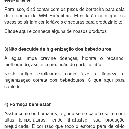
Para isso, é só contar com os pisos de borracha para sala
de ordenha da WM Borrachas. Eles farão com que as
vacas se sintam confortáveis e seguras para produzir leite.
Clique aqui
e conheça alguns de nossos produtos.
3)Não descuide da higienização dos bebedouros
A água limpa previne doenças, hidrata o rebanho,
melhorando, assim, a produção do gado leiteiro.
Neste artigo, explicamos como fazer a limpeza e
higienização correta dos bebedouros.
Clique aqui
para
conferir.
4) Forneça bem-estar
Assim como os humanos, o gado sente calor e sofre com
altas temperaturas, tendo (inclusive) sua produção
prejudicada. É por isso que todo o esforço para deixá-lo