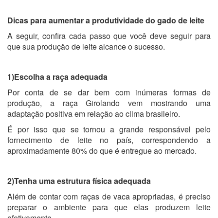
Dicas para aumentar a produtividade do gado de leite
A seguir, confira cada passo que você deve seguir para
que sua produção de leite alcance o sucesso.
1)Escolha a raça adequada
Por conta de se dar bem com inúmeras formas de
produção, a raça Girolando vem mostrando uma
adaptação positiva em relação ao clima brasileiro.
É por isso que se tornou a grande responsável pelo
fornecimento de leite no país, correspondendo a
aproximadamente 80% do que é entregue ao mercado.
2)Tenha uma estrutura física adequada
Além de contar com raças de vaca apropriadas, é preciso
preparar o ambiente para que elas produzem leite
efetivamente.