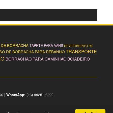
 DE BORRACHA
TAPETE PARA VANS
REVESTIMENTO DE
TRANSPORTE
ISO DE BORRACHA PARA REBANHO
RO
BORRACHÃO PARA CAMINHÃO BOIADEIRO
90 |
WhatsApp:
(16) 99251-6290