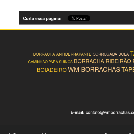
Curta essa página:
T
BORRACHA ANTIDERRAPANTE
CORRUGADA BOLA
BORRACHA RIBEIRÃO
CAMINHÃO PARA SUÍNOS
WM BORRACHAS
TAP
BOIADEIRO
E-mail:
contato@wmborrachas.c