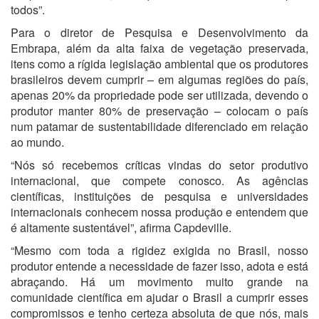
todos”.
Para o diretor de Pesquisa e Desenvolvimento da
Embrapa, além da alta faixa de vegetação preservada,
itens como a rígida legislação ambiental que os produtores
brasileiros devem cumprir – em algumas regiões do país,
apenas 20% da propriedade pode ser utilizada, devendo o
produtor manter 80% de preservação – colocam o país
num patamar de sustentabilidade diferenciado em relação
ao mundo.
“Nós só recebemos críticas vindas do setor produtivo
internacional, que compete conosco. As agências
científicas, instituições de pesquisa e universidades
internacionais conhecem nossa produção e entendem que
é altamente sustentável”, afirma Capdeville.
“Mesmo com toda a rigidez exigida no Brasil, nosso
produtor entende a necessidade de fazer isso, adota e está
abraçando. Há um movimento muito grande na
comunidade científica em ajudar o Brasil a cumprir esses
compromissos e tenho certeza absoluta de que nós, mais