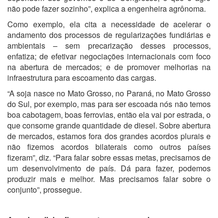
não pode fazer sozinho”, explica a engenheira agrônoma.
Como exemplo, ela cita a necessidade de acelerar o
andamento dos processos de regularizações fundiárias e
ambientais – sem precarização desses processos,
enfatiza; de efetivar negociações internacionais com foco
na abertura de mercados; e de promover melhorias na
infraestrutura para escoamento das cargas.
“A soja nasce no Mato Grosso, no Paraná, no Mato Grosso
do Sul, por exemplo, mas para ser escoada nós não temos
boa cabotagem, boas ferrovias, então ela vai por estrada, o
que consome grande quantidade de diesel. Sobre abertura
de mercados, estamos fora dos grandes acordos plurais e
não fizemos acordos bilaterais como outros países
fizeram”, diz. “Para falar sobre essas metas, precisamos de
um desenvolvimento de país. Dá para fazer, podemos
produzir mais e melhor. Mas precisamos falar sobre o
conjunto”, prossegue.