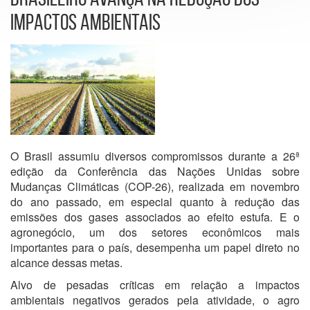
IMPACTOS AMBIENTAIS
O Brasil assumiu diversos compromissos durante a 26ª
edição da Conferência das Nações Unidas sobre
Mudanças Climáticas (COP-26), realizada em novembro
do ano passado, em especial quanto à redução das
emissões dos gases associados ao efeito estufa. E o
agronegócio, um dos setores econômicos mais
importantes para o país, desempenha um papel direto no
alcance dessas metas.
Alvo de pesadas críticas em relação a impactos
ambientais negativos gerados pela atividade, o agro