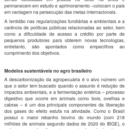
permanecem em estudo e aprimoramento –colocam o país
em vantagem na persecução das metas internacionais.
A lentidão nas regularizações fundiárias e ambientais e a
carência de políticas públicas relacionadas ao setor, bem
como a dificuldade de acesso a crédito por parte de
pequenos produtores para obterem novas tecnologias,
entretanto, são apontados como empecilhos ao
cumprimento dos objetivos.
Modelos sustentáveis no agro brasileiro
A descarbonização da agropecuária é o alvo número um
que o setor tem buscado quando o assunto é redução de
impactos ambientais, e a fermentação entérica – processo
digestivo que ocorre em animais como bois, ovelhas e
cabras – é um dos principais componentes da liberação
dos gases do efeito estufa na atividade. Como o Brasil
possui o maior rebanho bovino do mundo (com 218
milhões de animais segundo dados de 2020 do IBGE), o