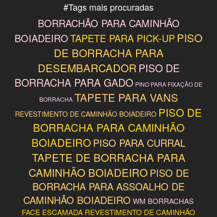
#
Tags mais procuradas
BORRACHÃO PARA CAMINHÃO
PISO
BOIADEIRO
TAPETE PARA PICK-UP
DE BORRACHA PARA
DESEMBARCADOR
PISO DE
BORRACHA PARA GADO
PINO PARA FIXAÇÃO DE
TAPETE PARA VANS
BORRACHA
PISO DE
REVESTIMENTO DE CAMINHÃO BOIADEIRO
BORRACHA PARA CAMINHÃO
BOIADEIRO
PISO PARA CURRAL
TAPETE DE BORRACHA PARA
CAMINHÃO BOIADEIRO
PISO DE
BORRACHA PARA ASSOALHO DE
CAMINHÃO BOIADEIRO
WM BORRACHAS
FACE ESCAMADA
REVESTIMENTO DE CAMINHÃO