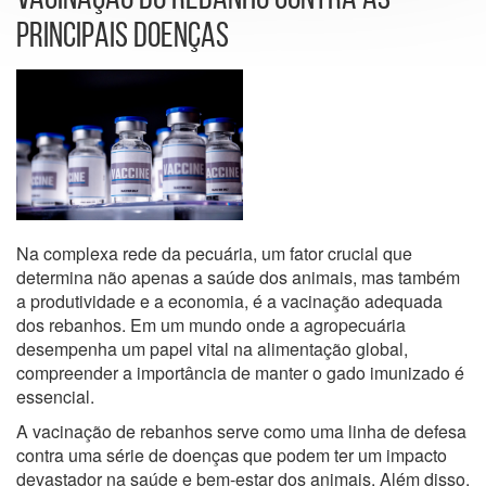
PRINCIPAIS DOENÇAS
Na complexa rede da pecuária, um fator crucial que
determina não apenas a saúde dos animais, mas também
a produtividade e a economia, é a vacinação adequada
dos rebanhos. Em um mundo onde a agropecuária
desempenha um papel vital na alimentação global,
compreender a importância de manter o gado imunizado é
essencial.
A vacinação de rebanhos serve como uma linha de defesa
contra uma série de doenças que podem ter um impacto
devastador na saúde e bem-estar dos animais. Além disso,