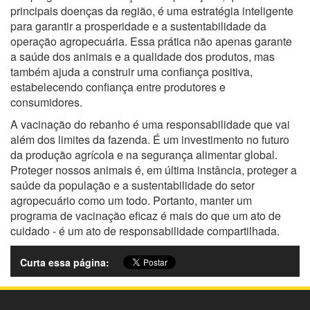
principais doenças da região, é uma estratégia inteligente
para garantir a prosperidade e a sustentabilidade da
operação agropecuária. Essa prática não apenas garante
a saúde dos animais e a qualidade dos produtos, mas
também ajuda a construir uma confiança positiva,
estabelecendo confiança entre produtores e
consumidores.
A vacinação do rebanho é uma responsabilidade que vai
além dos limites da fazenda. É um investimento no futuro
da produção agrícola e na segurança alimentar global.
Proteger nossos animais é, em última instância, proteger a
saúde da população e a sustentabilidade do setor
agropecuário como um todo. Portanto, manter um
programa de vacinação eficaz é mais do que um ato de
cuidado - é um ato de responsabilidade compartilhada.
Curta essa página: